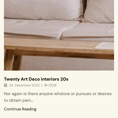
Twenty Art Deco interiors 20s
24. Dezember 2022
/
1006
Nor again is there anyone wholove or pursues or desires
to obtain pain...
Continue Reading