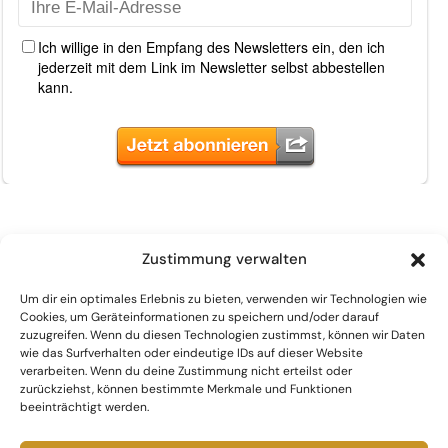
Zustimmung verwalten
Um dir ein optimales Erlebnis zu bieten, verwenden wir Technologien wie
Cookies, um Geräteinformationen zu speichern und/oder darauf
zuzugreifen. Wenn du diesen Technologien zustimmst, können wir Daten
wie das Surfverhalten oder eindeutige IDs auf dieser Website
verarbeiten. Wenn du deine Zustimmung nicht erteilst oder
zurückziehst, können bestimmte Merkmale und Funktionen
beeinträchtigt werden.