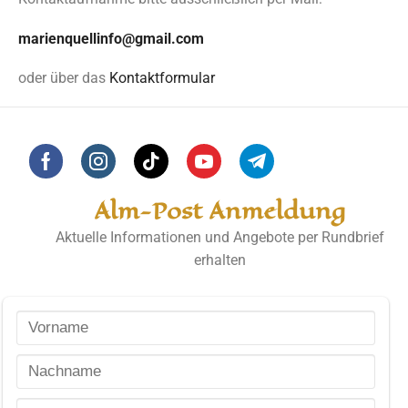
marienquellinfo@gmail.com
oder über das
Kontaktformular
Alm-Post Anmeldung
Aktuelle Informationen und Angebote per Rundbrief
erhalten