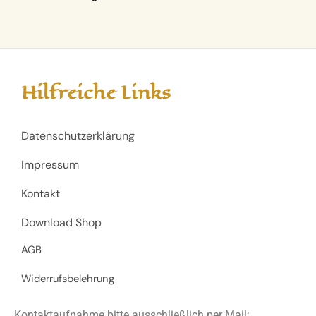
Hilfreiche Links
Datenschutzerklärung
Impressum
Kontakt
Download Shop
AGB
Widerrufsbelehrung
Kontaktaufnahme bitte ausschließlich per Mail: