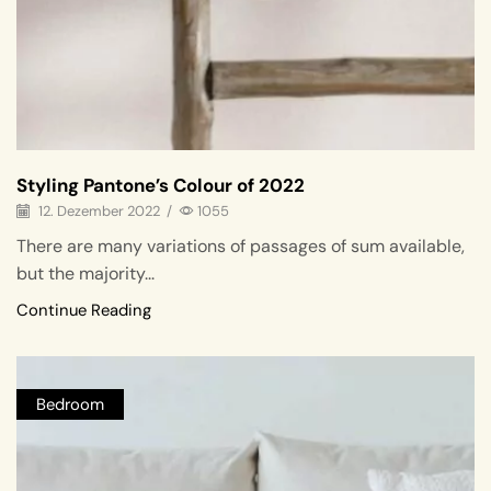
Styling Pantone’s Colour of 2022
12. Dezember 2022
/
1055
There are many variations of passages of sum available,
but the majority...
Continue Reading
Bedroom