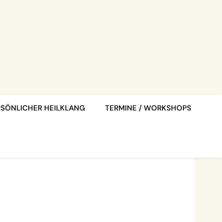
RSÖNLICHER HEILKLANG
TERMINE / WORKSHOPS