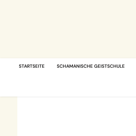
STARTSEITE
SCHAMANISCHE GEISTSCHULE