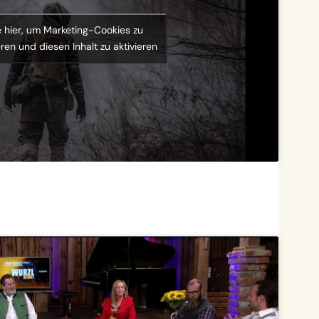
e hier, um Marketing-Cookies zu
ren und diesen Inhalt zu aktivieren