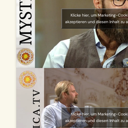
Klicke hier, um Marketing-Cook
akzeptieren und diesen Inhalt zu a
Klicke hier, um Marketing-Cook
akzeptieren und diesen Inhalt zu a