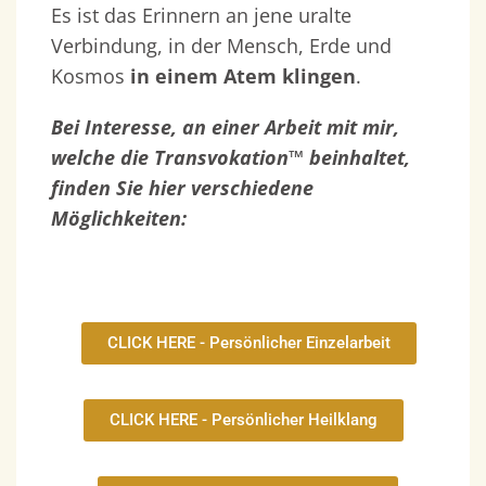
Es ist das Erinnern an jene uralte
Verbindung, in der Mensch, Erde und
Kosmos
in einem Atem klingen
.
Bei Interesse, an einer Arbeit mit mir,
welche die Transvokation™ beinhaltet,
finden Sie hier verschiedene
Möglichkeiten:
CLICK HERE - Persönlicher Einzelarbeit
CLICK HERE - Persönlicher Heilklang