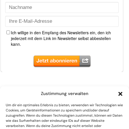
Zustimmung verwalten
Um dir ein optimales Erlebnis zu bieten, verwenden wir Technologien wie
Cookies, um Geräteinformationen zu speichern und/oder darauf
zuzugreifen. Wenn du diesen Technologien zustimmst, können wir Daten
wie das Surfverhalten oder eindeutige IDs auf dieser Website
verarbeiten. Wenn du deine Zustimmung nicht erteilst oder