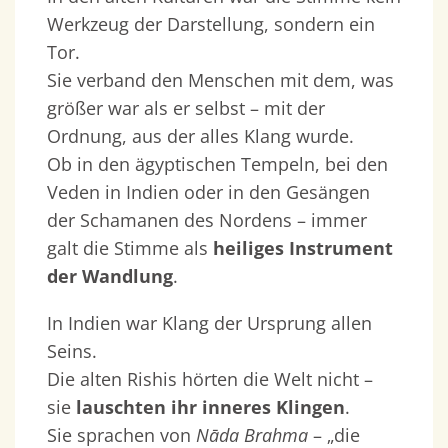
Werkzeug der Darstellung, sondern ein
Tor.
Sie verband den Menschen mit dem, was
größer war als er selbst – mit der
Ordnung, aus der alles Klang wurde.
Ob in den ägyptischen Tempeln, bei den
Veden in Indien oder in den Gesängen
der Schamanen des Nordens – immer
galt die Stimme als
heiliges Instrument
der Wandlung
.
In Indien war Klang der Ursprung allen
Seins.
Die alten Rishis hörten die Welt nicht –
sie
lauschten ihr inneres Klingen
.
Sie sprachen von
Nāda Brahma
– „die