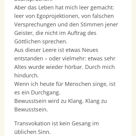
Aber das Leben hat mich leer gemacht:
leer von Egoprojektionen, von falschen
Versprechungen und den Stimmen jener
Geister, die nicht im Auftrag des
Göttlichen sprechen.
Aus dieser Leere ist etwas Neues
entstanden – oder vielmehr: etwas sehr
Altes wurde wieder hörbar. Durch mich
hindurch.
Wenn ich heute für Menschen singe, ist
es ein Durchgang.
Bewusstsein wird zu Klang. Klang zu
Bewusstsein.
Transvokation ist kein Gesang im
üblichen Sinn.