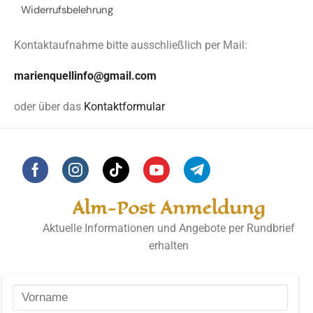
Widerrufsbelehrung
Kontaktaufnahme bitte ausschließlich per Mail:
marienquellinfo@gmail.com
oder über das
Kontaktformular
Alm-Post Anmeldung
Aktuelle Informationen und Angebote per Rundbrief
erhalten