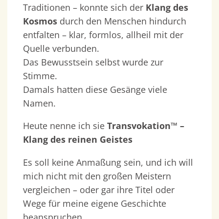
Traditionen – konnte sich der
Klang des
Kosmos
durch den Menschen hindurch
entfalten – klar, formlos, allheil mit der
Quelle verbunden.
Das Bewusstsein selbst wurde zur
Stimme.
Damals hatten diese Gesänge viele
Namen.
Heute nenne ich sie
Transvokation™ –
Klang des reinen Geistes
Es soll keine Anmaßung sein, und ich will
mich nicht mit den großen Meistern
vergleichen – oder gar ihre Titel oder
Wege für meine eigene Geschichte
beanspruchen.