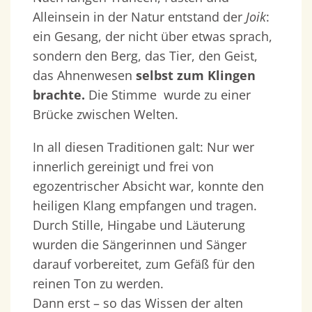
Alleinsein in der Natur entstand der
Joik
:
ein Gesang, der nicht über etwas sprach,
sondern den Berg, das Tier, den Geist,
das Ahnenwesen
selbst zum Klingen
brachte.
Die Stimme wurde zu einer
Brücke zwischen Welten.
In all diesen Traditionen galt: Nur wer
innerlich gereinigt und frei von
egozentrischer Absicht war, konnte den
heiligen Klang empfangen und tragen.
Durch Stille, Hingabe und Läuterung
wurden die Sängerinnen und Sänger
darauf vorbereitet, zum Gefäß für den
reinen Ton zu werden.
Dann erst – so das Wissen der alten