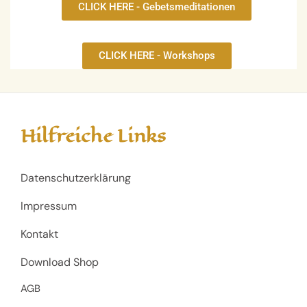
CLICK HERE - Gebetsmeditationen
CLICK HERE - Workshops
Hilfreiche Links
Datenschutzerklärung
Impressum
Kontakt
Download Shop
AGB