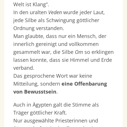
Welt ist Klang“.
In den uralten
Veden
wurde jeder Laut,
jede Silbe als Schwingung göttlicher
Ordnung verstanden.
Man glaubte, dass nur ein Mensch, der
innerlich gereinigt und vollkommen
gesammelt war, die Silbe
Om
so erklingen
lassen konnte, dass sie Himmel und Erde
verband.
Das gesprochene Wort war keine
Mitteilung, sondern
eine Offenbarung
von Bewusstsein
.
Auch in Ägypten galt die Stimme als
Träger göttlicher Kraft.
Nur ausgewählte Priesterinnen und